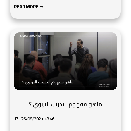
READ MORE
ماهو مفهوم التدريب التربوي ؟
26/08/2021 18:46