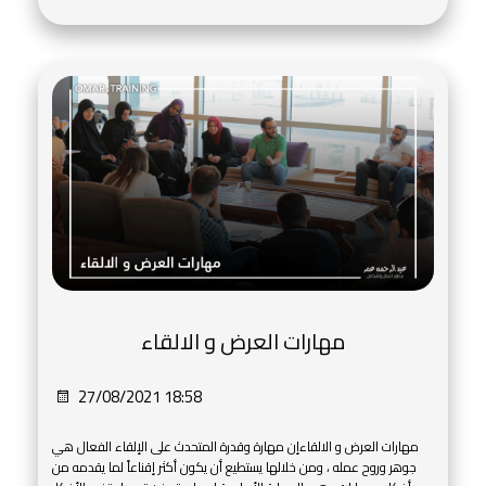
مهارات العرض و الالقاء
27/08/2021 18:58
مهارات العرض و الالقاءإن مهارة وقدرة المتحدث على الإلقاء الفعال هي
جوهر وروح عمله ، ومن خلالها يستطيع أن يكون أكثر إقناعاً لما يقدمه من