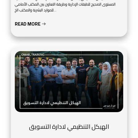
المستوى الصحيح للطبقات الإدارية وطريقة التعاون بين المكتب الأمامي
للموارد البشرية والمكتب الخ...
READ MORE
الهيكل التنظيمي لادارة التسويق