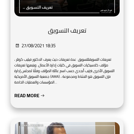
تعريف التسويق
27/08/2021 18:35
تعريفات التسويقللتسويق عدة تعريفات حيث يعرف الدكتور فيليب كوتلر ،
مؤلف كلاسيكيات التسويق في كليات إدارة الأعمال. ويتبعها تعريفات
التسويق الأخرى بترتيب أبجدي حسب اسم عائلة المؤلف.وفقًا لمجلس إدارة
جمعية التسويق الأمريكية (AMA) ، فإن التسويق هو النشاط ومجموعة
المؤسسات والعمليات الخاصة...
READ MORE