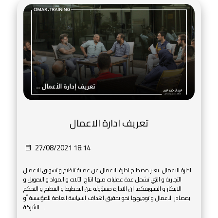
تعريف ادارة الاعمال
27/08/2021 18:14
ادارة الاعمال يعبر مصطلح ادارة الاعمال عن عملية تنظيم و تسويق الاعمال
التجارية و التي تشمل عدة عمليات منها انتاج الآلات و المواد و التمويل و
الابتكار و التسويقكما ان الادارة مسؤولة عن التخطيط و التنظيم و التحكم
بمصادر الاعمال و توجيهها نحو تحقيق اهداف السياسة العامة للمؤسسة أو
الشركة ...