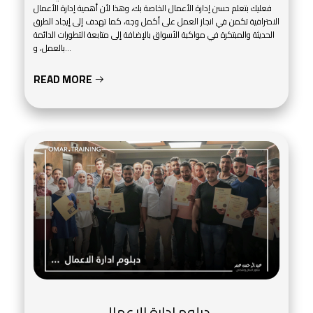
فعليك بتعلم حسن إدارة الأعمال الخاصة بك، وهذا لأن أهمية إدارة الأعمال
الاحترافية تكمن في انجاز العمل على أكمل وجه، كما تهدف إلى إيجاد الطرق
الحديثة والمبتكرة في مواكبة الأسواق بالإضافة إلى متابعة التطورات الدائمة
بالعمل، و...
READ MORE
دبلوم ادارة الاعمال