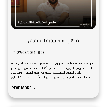
ماهي استراتيجية التسويق
27/08/2021 18:23
استراتيجية التسويقاستراتيجية التسويق هي عبارة عن خطة طويلة الأجل لتنمية
المزيج التسويقي الذي يساعد على تحقيق أهداف المنظمة من خلال إشباع
حاجات السوق المستهدف.أهمية استراتيجية التسويق : يترتب على
إعداد التخطيط الاستراتيجي الفعال حصول المنشأة على العديد من المزاي...
READ MORE