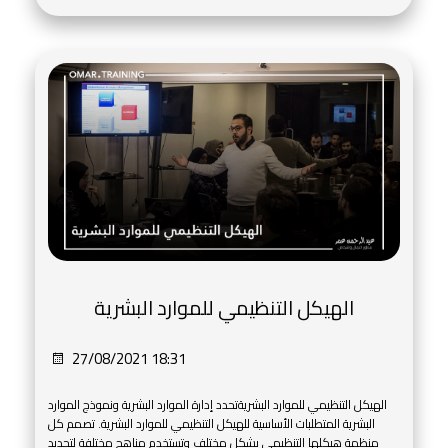
الهيكل التنظيمي للموارد البشرية
27/08/2021 18:31
الهيكل التنظيمي للموارد البشريةتحدد إدارة الموارد البشرية ونموذج الموارد
البشرية المتطلبات الأساسية للهيكل التنظيمي للموارد البشرية. تصمم كل
منظمة هيكلها التنظيمي بشكل مختلف وتستخدم مناهج مختلفة لتحديد