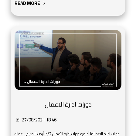
READ MORE
دورات ادارة الاعمال
27/08/2021 18:46
دورات ادارة الاعمالما أهمية دورات إدارة الأعمال ؟؟إذا أردت التميز في عملك