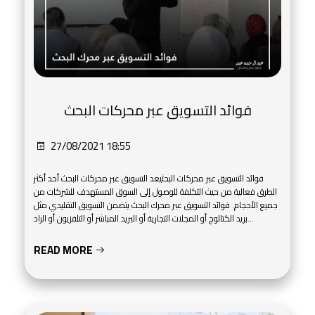
فوائد التسويق عبر محركات البحث
27/08/2021 18:55
فوائد التسويق عبر محركات البحثيعد التسويق عبر محركات البحث أحد أكثر
الطرق فعالية من حيث التكلفة للوصول إلى السوق المستهدف للشركات من
جميع الأحجام. فوائد التسويق عبر محرك البحث يتضمن التسويق التقليدي مثل
بريد الكتالوج أو المجلات التجارية أو البريد المباشر أو التلفزيون أو الراد...
READ MORE