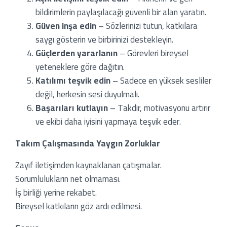
bildirimlerin paylaşılacağı güvenli bir alan yaratın.
Güven inşa edin
– Sözlerinizi tutun, katkılara
saygı gösterin ve birbirinizi destekleyin.
Güçlerden yararlanın
– Görevleri bireysel
yeteneklere göre dağıtın.
Katılımı teşvik edin
– Sadece en yüksek sesliler
değil, herkesin sesi duyulmalı.
Başarıları kutlayın
– Takdir, motivasyonu artırır
ve ekibi daha iyisini yapmaya teşvik eder.
Takım Çalışmasında Yaygın Zorluklar
Zayıf iletişimden kaynaklanan çatışmalar.
Sorumlulukların net olmaması.
İş birliği yerine rekabet.
Bireysel katkıların göz ardı edilmesi.