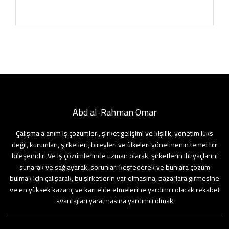
Abd al-Rahman Omar
Çalışma alanım iş çözümleri, şirket gelişimi ve kişilik, yönetim lüks
değil, kurumları, şirketleri, bireyleri ve ülkeleri yönetmenin temel bir
bileşenidir. Ve iş çözümlerinde uzman olarak, şirketlerin ihtiyaçlarını
sunarak ve sağlayarak, sorunları keşfederek ve bunlara çözüm
bulmak için çalışarak, bu şirketlerin var olmasına, pazarlara girmesine
ve en yüksek kazanç ve karı elde etmelerine yardımcı olacak rekabet
avantajları yaratmasına yardımcı olmak