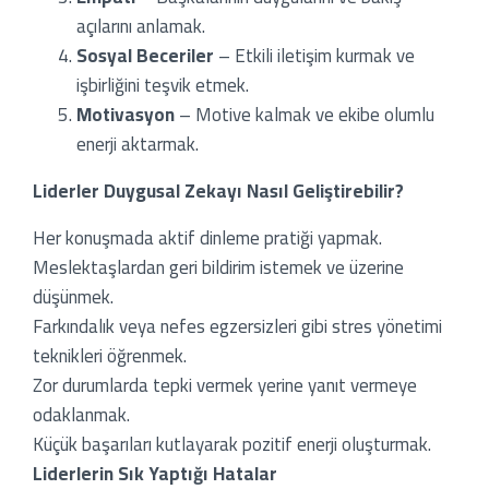
açılarını anlamak.
Sosyal Beceriler
– Etkili iletişim kurmak ve
işbirliğini teşvik etmek.
Motivasyon
– Motive kalmak ve ekibe olumlu
enerji aktarmak.
Liderler Duygusal Zekayı Nasıl Geliştirebilir?
Her konuşmada aktif dinleme pratiği yapmak.
Meslektaşlardan geri bildirim istemek ve üzerine
düşünmek.
Farkındalık veya nefes egzersizleri gibi stres yönetimi
teknikleri öğrenmek.
Zor durumlarda tepki vermek yerine yanıt vermeye
odaklanmak.
Küçük başarıları kutlayarak pozitif enerji oluşturmak.
Liderlerin Sık Yaptığı Hatalar