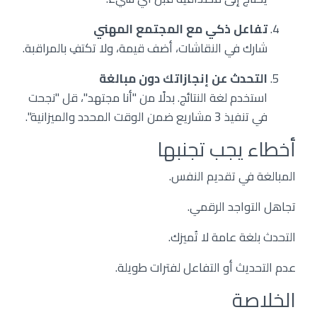
تفاعل ذكي مع المجتمع المهني
شارك في النقاشات، أضف قيمة، ولا تكتفِ بالمراقبة.
التحدث عن إنجازاتك دون مبالغة
استخدم لغة النتائج. بدلًا من "أنا مجتهد"، قل "نجحت
في تنفيذ 3 مشاريع ضمن الوقت المحدد والميزانية".
أخطاء يجب تجنبها
المبالغة في تقديم النفس.
تجاهل التواجد الرقمي.
التحدث بلغة عامة لا تُميزك.
عدم التحديث أو التفاعل لفترات طويلة.
الخلاصة